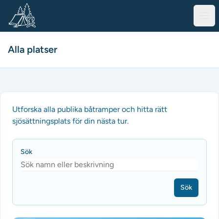
Alla platser
Utforska alla publika båtramper och hitta rätt
sjösättningsplats för din nästa tur.
Sök
Sök