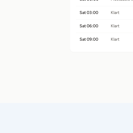
Sat 03:00
Klart
Sat 06:00
Klart
Sat 09:00
Klart