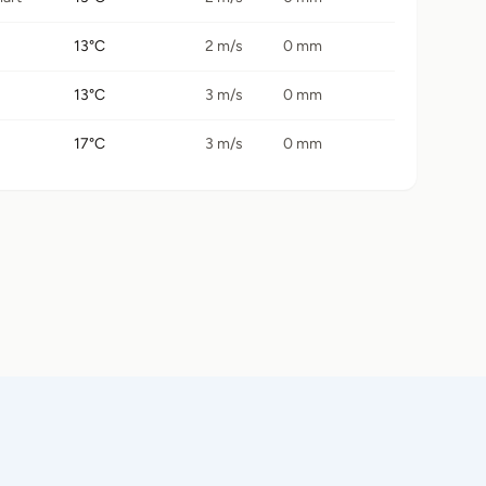
13°C
2 m/s
0 mm
13°C
3 m/s
0 mm
17°C
3 m/s
0 mm