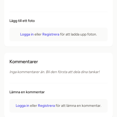
Lägg till ett foto
Logga in
eller
Registrera
för att ladda upp foton.
Kommentarer
Inga kommentarer än. Bli den första att dela dina tankar!
Lämna en kommentar
Logga in
eller
Registrera
för att lämna en kommentar.