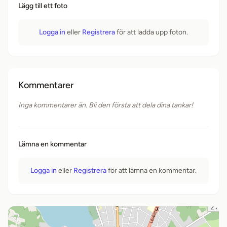
Lägg till ett foto
Logga in
eller
Registrera
för att ladda upp foton.
Kommentarer
Inga kommentarer än. Bli den första att dela dina tankar!
Lämna en kommentar
Logga in
eller
Registrera
för att lämna en kommentar.