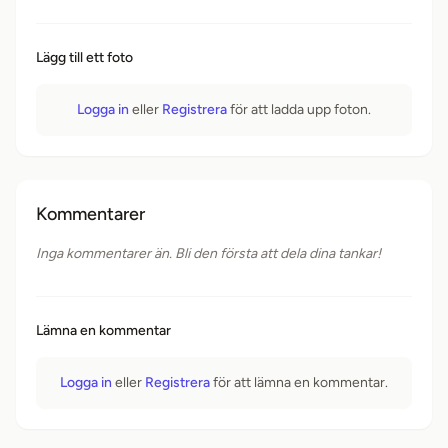
Lägg till ett foto
Logga in
eller
Registrera
för att ladda upp foton.
Kommentarer
Inga kommentarer än. Bli den första att dela dina tankar!
Lämna en kommentar
Logga in
eller
Registrera
för att lämna en kommentar.