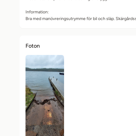
Information:
Bra med manövreringsutrymme för bil och släp. Skärgårdss
Foton