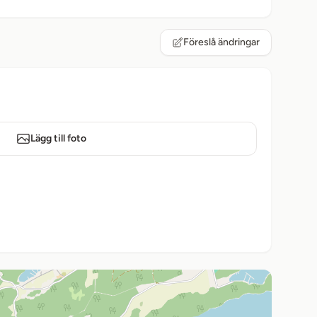
Föreslå ändringar
Lägg till foto