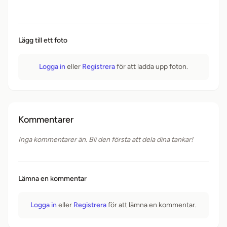
Lägg till ett foto
Logga in
eller
Registrera
för att ladda upp foton.
Kommentarer
Inga kommentarer än. Bli den första att dela dina tankar!
Lämna en kommentar
Logga in
eller
Registrera
för att lämna en kommentar.