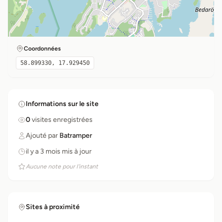
Coordonnées
58.899330, 17.929450
Informations sur le site
0
visites enregistrées
Ajouté par
Batramper
il y a 3 mois mis à jour
Aucune note pour l'instant
Sites à proximité