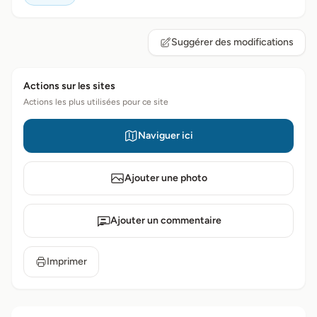
Suggérer des modifications
Actions sur les sites
Actions les plus utilisées pour ce site
Naviguer ici
Ajouter une photo
Ajouter un commentaire
Imprimer