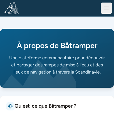
À propos de Båtramper
Une plateforme communautaire pour découvrir
et partager des rampes de mise à l'eau et des
lieux de navigation à travers la Scandinavie.
Qu'est-ce que Båtramper ?