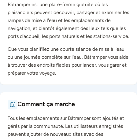
Båtramper est une plate-forme gratuite où les
plaisanciers peuvent découvrir, partager et examiner les
rampes de mise à l'eau et les emplacements de
navigation, et bientôt également des lieux tels que les
ports d'accueil, les ports naturels et les stations-service.
Que vous planifiiez une courte séance de mise à l'eau
ou une journée complète sur l'eau, Båtramper vous aide
à trouver des endroits fiables pour lancer, vous garer et
préparer votre voyage.
Comment ça marche
Tous les emplacements sur Båtramper sont ajoutés et
gérés par la communauté. Les utilisateurs enregistrés
peuvent ajouter de nouveaux sites avec des