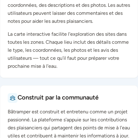
coordonnées, des descriptions et des photos. Les autres
utilisateurs peuvent laisser des commentaires et des
notes pour aider les autres plaisanciers.
La carte interactive facilite l'exploration des sites dans
toutes les zones. Chaque lieu inclut des détails comme
le type, les coordonnées, les photos et les avis des
utilisateurs — tout ce qu'il faut pour préparer votre
prochaine mise à l'eau.
Construit par la communauté
Båtramper est construit et entretenu comme un projet
passionné. La plateforme s'appuie sur les contributions
des plaisanciers qui partagent des points de mise à l'eau
utiles et contribuent à maintenir les informations à jour.