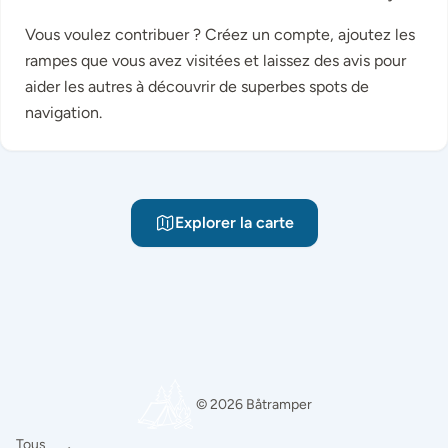
Vous voulez contribuer ? Créez un compte, ajoutez les
rampes que vous avez visitées et laissez des avis pour
aider les autres à découvrir de superbes spots de
navigation.
Explorer la carte
© 2026 Båtramper
Tous