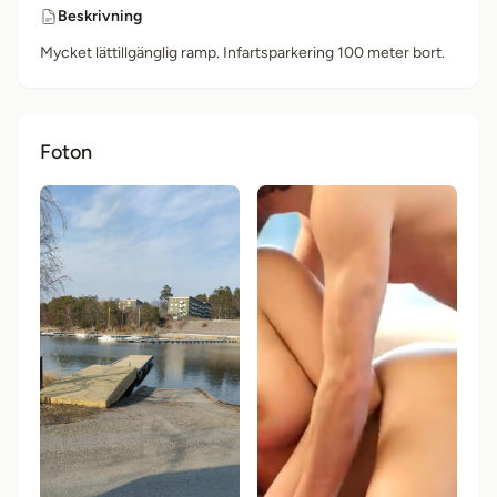
Beskrivning
Mycket lättillgänglig ramp. Infartsparkering 100 meter bort.
Foton