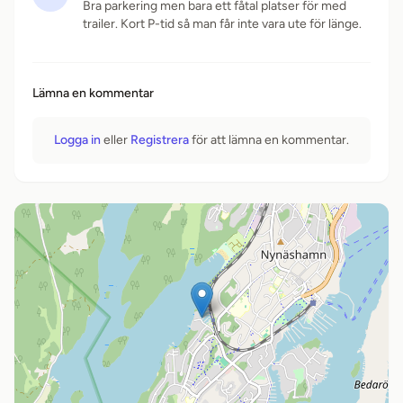
Bra parkering men bara ett fåtal platser för med
trailer. Kort P-tid så man får inte vara ute för länge.
Lämna en kommentar
Logga in
eller
Registrera
för att lämna en kommentar.