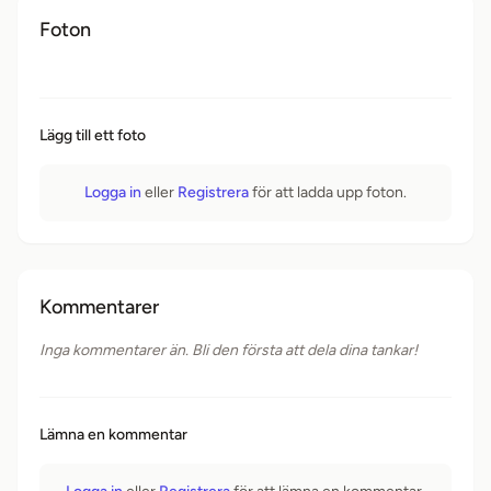
Foton
Lägg till ett foto
Logga in
eller
Registrera
för att ladda upp foton.
Kommentarer
Inga kommentarer än. Bli den första att dela dina tankar!
Lämna en kommentar