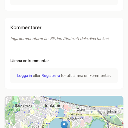
Kommentarer
Inga kommentarer än. Bli den första att dela dina tankar!
Lämna en kommentar
Logga in
eller
Registrera
för att lämna en kommentar.