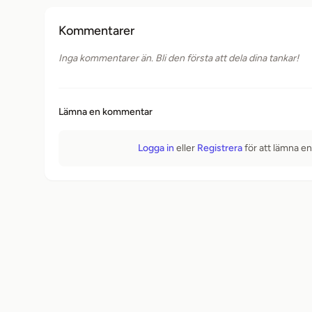
Kommentarer
Inga kommentarer än. Bli den första att dela dina tankar!
Lämna en kommentar
Logga in
eller
Registrera
för att lämna e