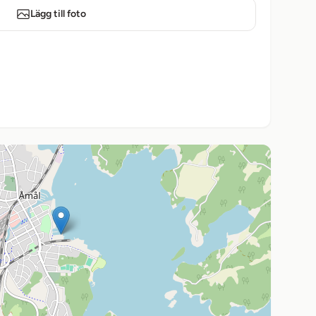
Lägg till foto