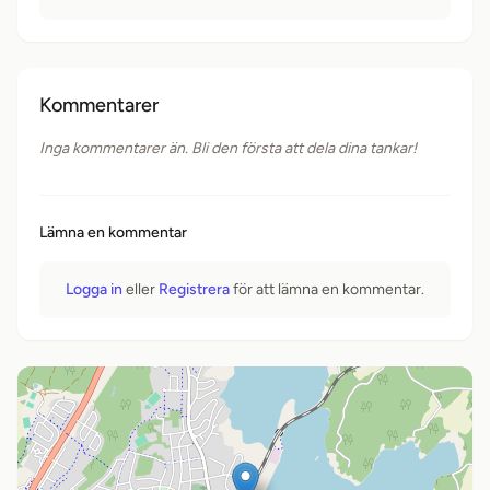
Kommentarer
Inga kommentarer än. Bli den första att dela dina tankar!
Lämna en kommentar
Logga in
eller
Registrera
för att lämna en kommentar.