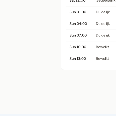
Sat 22:00
Gedeeltelijk
Sun 01:00
Duidelijk
Sun 04:00
Duidelijk
Sun 07:00
Duidelijk
Sun 10:00
Bewolkt
Sun 13:00
Bewolkt