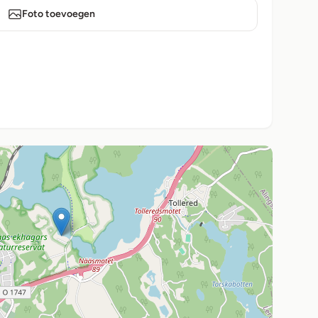
Foto toevoegen