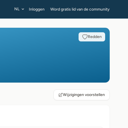
NL
Inloggen
Word gratis lid van de community
Redden
Wijzigingen voorstellen