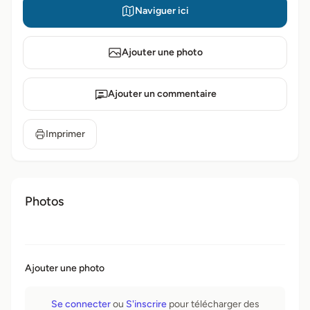
Naviguer ici
Ajouter une photo
Ajouter un commentaire
Imprimer
Photos
Ajouter une photo
Se connecter
ou
S'inscrire
pour télécharger des