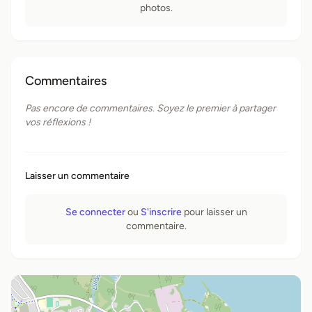
photos.
Commentaires
Pas encore de commentaires. Soyez le premier à partager
vos réflexions !
Laisser un commentaire
Se connecter
ou
S'inscrire
pour laisser un
commentaire.