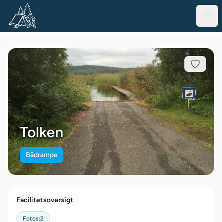
Tolken
Bådrampe
Facilitetsoversigt
Fotos:
2