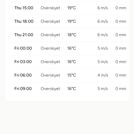
Thu 15:00
Overskyet
19°C
6 m/s
0 mm
Thu 18:00
Overskyet
19°C
6 m/s
0 mm
Thu 21:00
Overskyet
18°C
6 m/s
0 mm
Fri 00:00
Overskyet
16°C
5 m/s
0 mm
Fri 03:00
Overskyet
16°C
5 m/s
0 mm
Fri 06:00
Overskyet
15°C
4 m/s
0 mm
Fri 09:00
Overskyet
16°C
5 m/s
0 mm