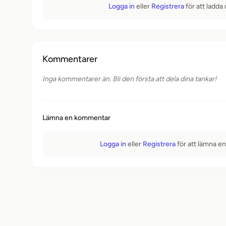
Logga in
eller
Registrera
för att ladda
Kommentarer
Inga kommentarer än. Bli den första att dela dina tankar!
Lämna en kommentar
Logga in
eller
Registrera
för att lämna e