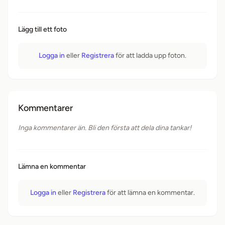
Lägg till ett foto
Logga in
eller
Registrera
för att ladda upp foton.
Kommentarer
Inga kommentarer än. Bli den första att dela dina tankar!
Lämna en kommentar
Logga in
eller
Registrera
för att lämna en kommentar.