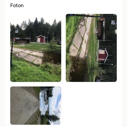
Foton