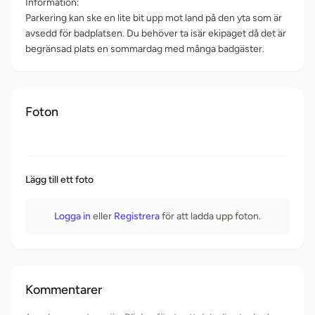
Information:
Parkering kan ske en lite bit upp mot land på den yta som är
avsedd för badplatsen. Du behöver ta isär ekipaget då det är
begränsad plats en sommardag med många badgäster.
Foton
Lägg till ett foto
Logga in
eller
Registrera
för att ladda upp foton.
Kommentarer