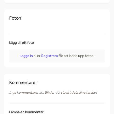
Foton
Lägg till ett foto
Logga in
eller
Registrera
för att ladda upp foton.
Kommentarer
Inga kommentarer än. Bli den första att dela dina tankar!
Lämna en kommentar