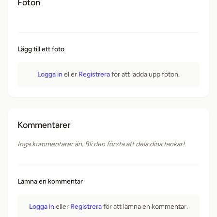
Foton
Lägg till ett foto
Logga in
eller
Registrera
för att ladda upp foton.
Kommentarer
Inga kommentarer än. Bli den första att dela dina tankar!
Lämna en kommentar
Logga in
eller
Registrera
för att lämna en kommentar.