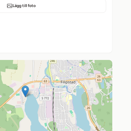
Lägg till foto