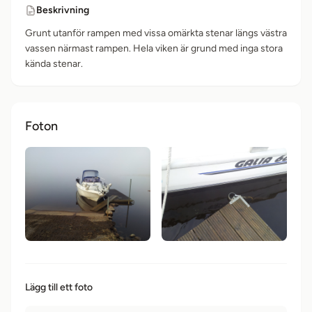
Beskrivning
Grunt utanför rampen med vissa omärkta stenar längs västra
vassen närmast rampen. Hela viken är grund med inga stora
kända stenar.
Foton
Lägg till ett foto