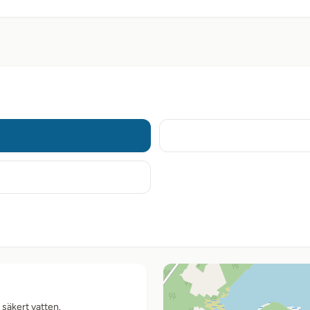
säkert vatten.