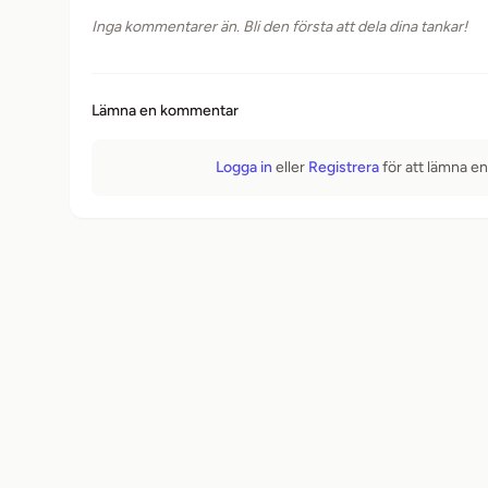
Inga kommentarer än. Bli den första att dela dina tankar!
Lämna en kommentar
Logga in
eller
Registrera
för att lämna e