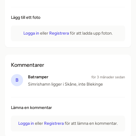
Lägg till ett foto
Logga in
eller
Registrera
för att ladda upp foton.
Kommentarer
Batramper
för 3 månader sedan
B
Simrishamn ligger i Skåne, inte Blekinge
Lämna en kommentar
Logga in
eller
Registrera
för att lämna en kommentar.