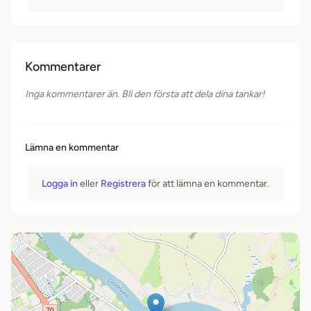
Kommentarer
Inga kommentarer än. Bli den första att dela dina tankar!
Lämna en kommentar
Logga in
eller
Registrera
för att lämna en kommentar.