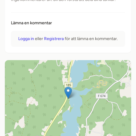
Lämna en kommentar
Logga in
eller
Registrera
för att lämna en kommentar.