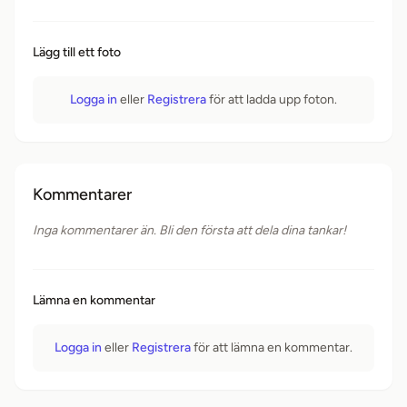
Lägg till ett foto
Logga in
eller
Registrera
för att ladda upp foton.
Kommentarer
Inga kommentarer än. Bli den första att dela dina tankar!
Lämna en kommentar
Logga in
eller
Registrera
för att lämna en kommentar.