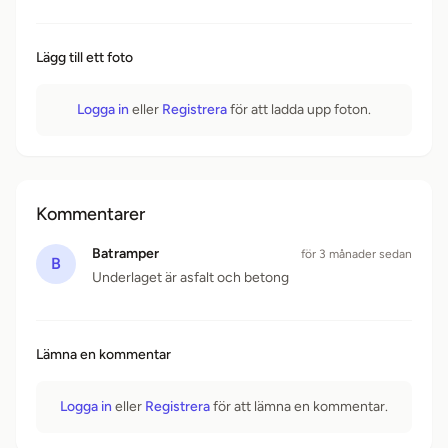
Lägg till ett foto
Logga in
eller
Registrera
för att ladda upp foton.
Kommentarer
Batramper
för 3 månader sedan
B
Underlaget är asfalt och betong
Lämna en kommentar
Logga in
eller
Registrera
för att lämna en kommentar.