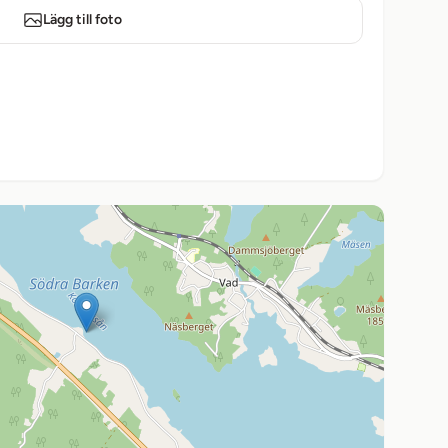
Lägg till foto