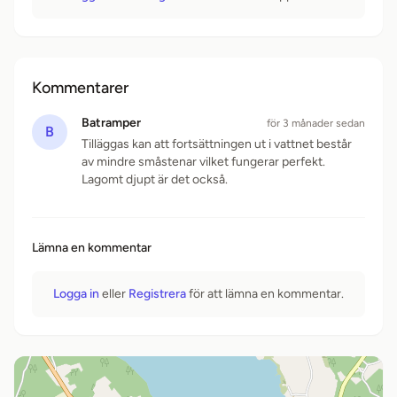
Kommentarer
Batramper
för 3 månader sedan
B
Tilläggas kan att fortsättningen ut i vattnet består
av mindre småstenar vilket fungerar perfekt.
Lagomt djupt är det också.
Lämna en kommentar
Logga in
eller
Registrera
för att lämna en kommentar.