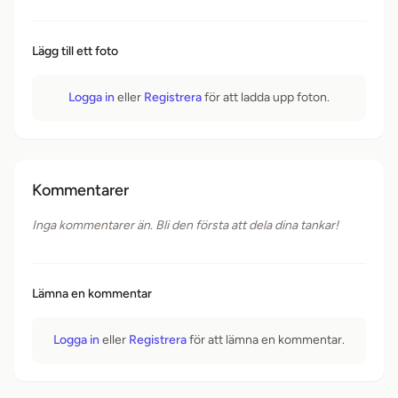
Lägg till ett foto
Logga in
eller
Registrera
för att ladda upp foton.
Kommentarer
Inga kommentarer än. Bli den första att dela dina tankar!
Lämna en kommentar
Logga in
eller
Registrera
för att lämna en kommentar.