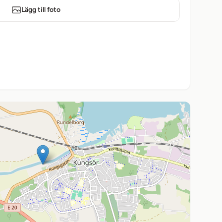
Lägg till foto