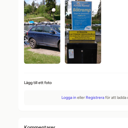
Lägg till ett foto
Logga in
eller
Registrera
för att ladda
Kommentarer