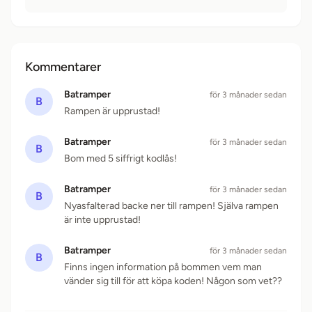
Kommentarer
Batramper
för 3 månader sedan
B
Rampen är upprustad!
Batramper
för 3 månader sedan
B
Bom med 5 siffrigt kodlås!
Batramper
för 3 månader sedan
B
Nyasfalterad backe ner till rampen! Själva rampen
är inte upprustad!
Batramper
för 3 månader sedan
B
Finns ingen information på bommen vem man
vänder sig till för att köpa koden! Någon som vet??