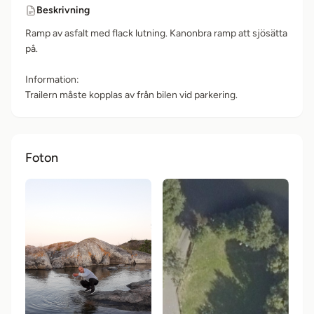
Beskrivning
Ramp av asfalt med flack lutning. Kanonbra ramp att sjösätta
på.
Information:
Trailern måste kopplas av från bilen vid parkering.
Foton