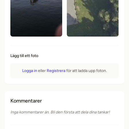
Lägg till ett foto
Logga in
eller
Registrera
för att ladda upp foton.
Kommentarer
Inga kommentarer än. Bli den första att dela dina tankar!