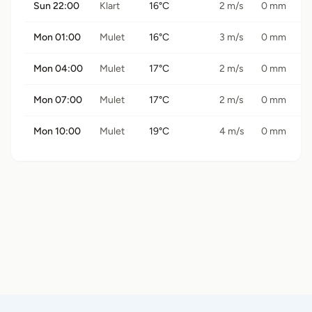
Sun 22:00
Klart
16°C
2 m/s
0 mm
Mon 01:00
Mulet
16°C
3 m/s
0 mm
Mon 04:00
Mulet
17°C
2 m/s
0 mm
Mon 07:00
Mulet
17°C
2 m/s
0 mm
Mon 10:00
Mulet
19°C
4 m/s
0 mm