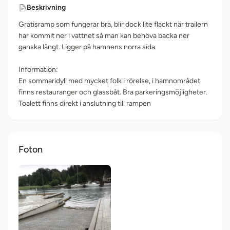
Beskrivning
Gratisramp som fungerar bra, blir dock lite flackt när trailern
har kommit ner i vattnet så man kan behöva backa ner
ganska långt. Ligger på hamnens norra sida.
Information:
En sommaridyll med mycket folk i rörelse, i hamnområdet
finns restauranger och glassbåt. Bra parkeringsmöjligheter.
Toalett finns direkt i anslutning till rampen
Foton