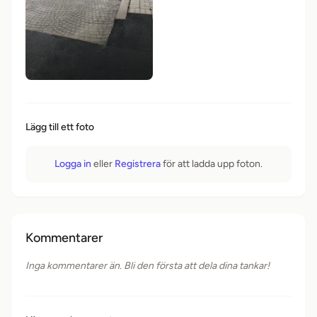
Lägg till ett foto
Logga in
eller
Registrera
för att ladda upp foton.
Kommentarer
Inga kommentarer än. Bli den första att dela dina tankar!