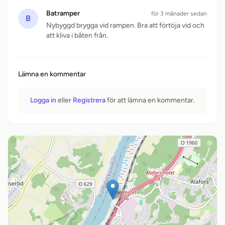
Batramper
för 3 månader sedan
B
Nybyggd brygga vid rampen. Bra att förtöja vid och
att kliva i båten från.
Lämna en kommentar
Logga in
eller
Registrera
för att lämna en kommentar.