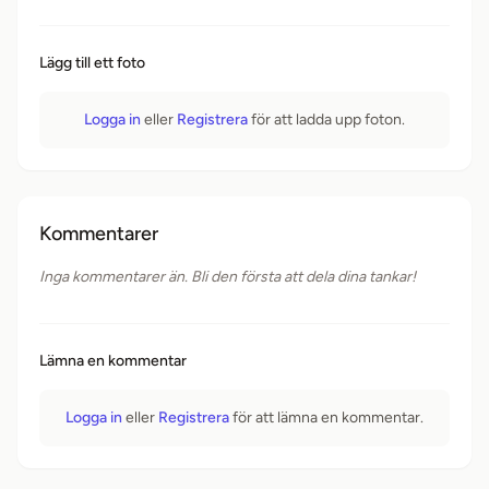
Lägg till ett foto
Logga in
eller
Registrera
för att ladda upp foton.
Kommentarer
Inga kommentarer än. Bli den första att dela dina tankar!
Lämna en kommentar
Logga in
eller
Registrera
för att lämna en kommentar.