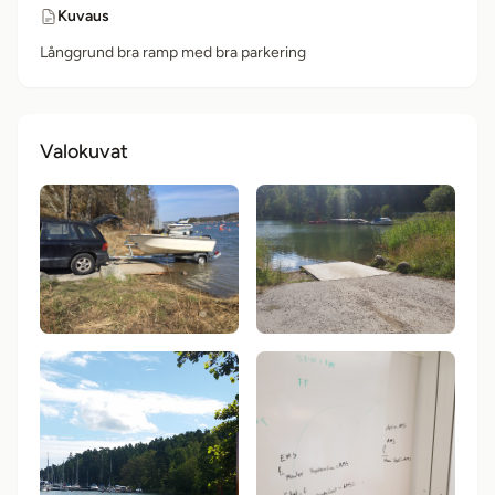
Kuvaus
Långgrund bra ramp med bra parkering
Valokuvat