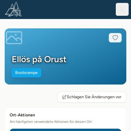
Ellös på Orust
Bootsrampe
Schlagen Sie Änderungen vor
Ort-Aktionen
Am häufigsten verwendete Aktionen für diesen Ort