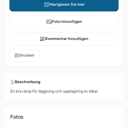
Navigieren Sie hier
Foto hinzufügen
Kommentar hinzufügen
Drucken
Beschreibung
En bra ramp för iläggning och upptagning av båtar
Fotos